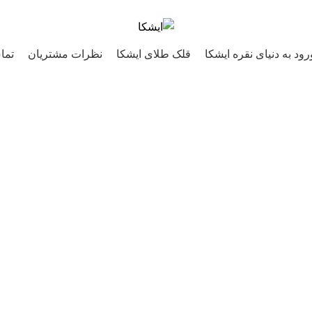
رود به دنیای نقره ایشکا
قلک طلای ایشکا
نظرات مشتریان
تما